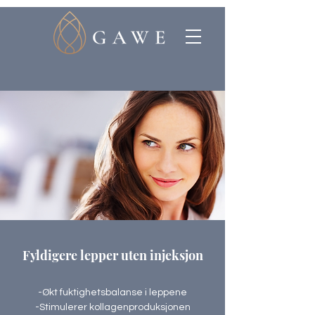
Fyldigere lepper uten injeksjon
-Økt fuktighetsbalanse i leppene
-Stimulerer kollagenproduksjonen