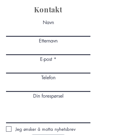
Kontakt
Navn
Etternavn
E-post
Telefon
Din forespørsel
Jeg ønsker å motta nyhetsbrev