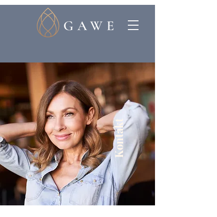
Kontakt